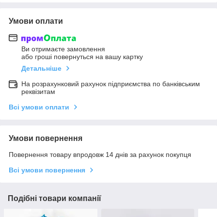
Умови оплати
Ви отримаєте замовлення
або гроші повернуться на вашу картку
Детальніше
На розрахунковий рахунок підприємства по банківським
реквізитам
Всі умови оплати
Умови повернення
Повернення товару впродовж 14 днів за рахунок покупця
Всі умови повернення
Подібні товари компанії