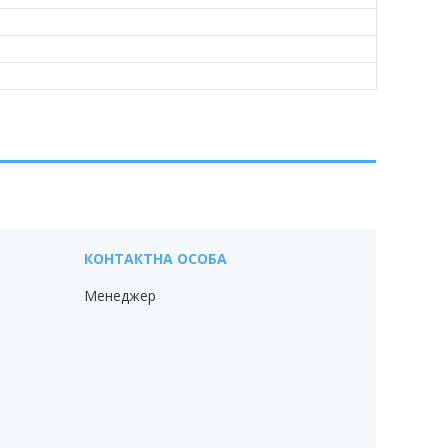
Менеджер