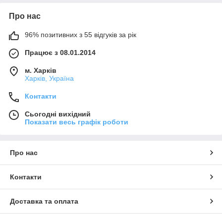
Про нас
96% позитивних з 55 відгуків за рік
Працює з 08.01.2014
м. Харків
Харків, Україна
Контакти
Сьогодні вихідний
Показати весь графік роботи
Про нас
Контакти
Доставка та оплата