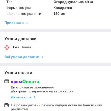
Тип
Огороджувальна сітка
Форма комірки
Квадратна
Ширина комірки сітки
150 мм
Приховати
Умови доставки
Нова Пошта
Всі умови доставки
Умови оплати
Ви отримаєте замовлення
або гроші повернуться на вашу картку
Детальніше
На розрахунковий рахунок підприємства по банківським
реквізитам