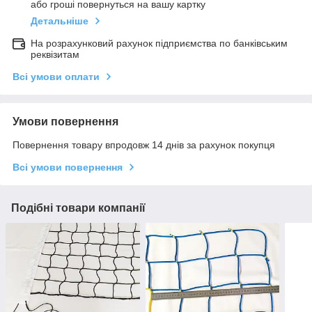
або гроші повернуться на вашу картку
Детальніше
На розрахунковий рахунок підприємства по банківським
реквізитам
Всі умови оплати
Умови повернення
Повернення товару впродовж 14 днів за рахунок покупця
Всі умови повернення
Подібні товари компанії