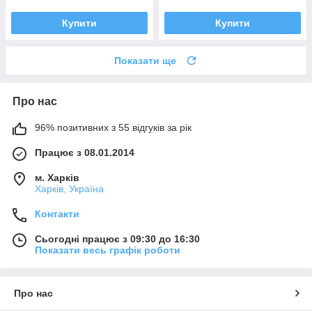
Купити
Купити
Показати ще
Про нас
96% позитивних з 55 відгуків за рік
Працює з 08.01.2014
м. Харків
Харків, Україна
Контакти
Сьогодні працює з 09:30 до 16:30
Показати весь графік роботи
Про нас