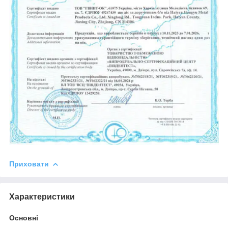
Приховати
Характеристики
Основні