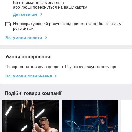
Ви отримаєте замовлення
або гроші повернуться на вашу картку
Детальніше
На розрахунковий рахунок підприємства по банківським
реквізитам
Всі умови оплати
Умови повернення
Повернення товару впродовж 14 днів за рахунок покупця
Всі умови повернення
Подібні товари компанії