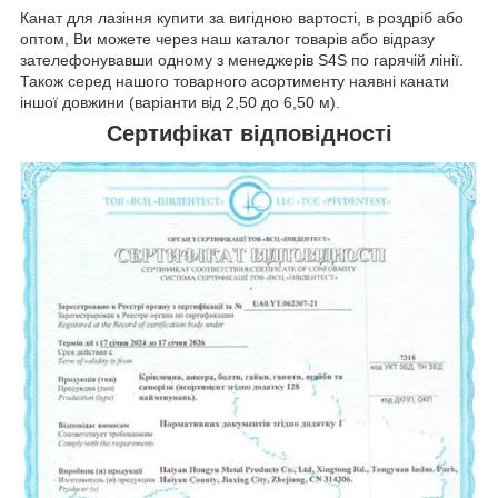
Канат для лазіння купити за вигідною вартості, в роздріб або
оптом, Ви можете через наш каталог товарів або відразу
зателефонувавши одному з менеджерів S4S по гарячій лінії.
Також серед нашого товарного асортименту наявні канати
іншої довжини (варіанти від 2,50 до 6,50 м).
Сертифікат відповідності