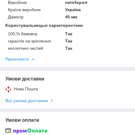
Виробник
nets4sport
Країна виробник
Україна
Діаметр
45 мм
Користувальницькі характеристики
100;% бавовна
Так
гарантія на кріплення
Так
екологічно чистий
Так
Приховати
Умови доставки
Нова Пошта
Всі умови доставки
Умови оплати