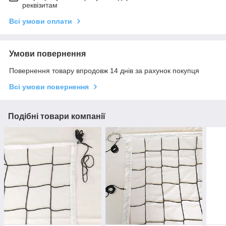
реквізитам
Всі умови оплати
Умови повернення
Повернення товару впродовж 14 днів за рахунок покупця
Всі умови повернення
Подібні товари компанії