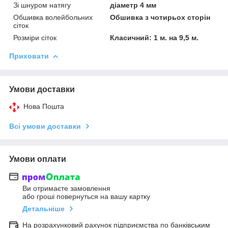
Зі шнуром натягу
діаметр 4 мм
Обшивка волейбольних
Обшивка з чотирьох сторін
сіток
Розміри сіток
Класичний: 1 м. на 9,5 м.
Приховати
Умови доставки
Нова Пошта
Всі умови доставки
Умови оплати
Ви отримаєте замовлення
або гроші повернуться на вашу картку
Детальніше
На розрахунковий рахунок підприємства по банківським