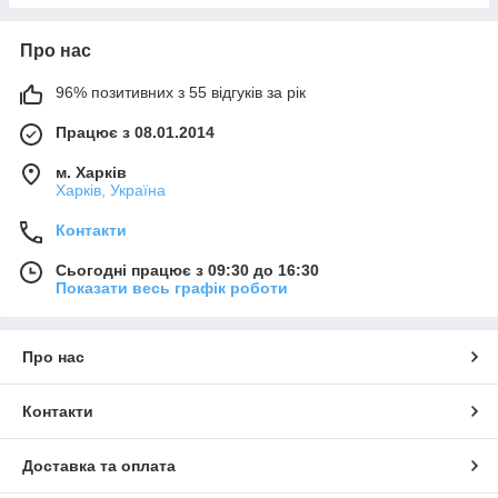
Про нас
96% позитивних з 55 відгуків за рік
Працює з 08.01.2014
м. Харків
Харків, Україна
Контакти
Сьогодні працює з 09:30 до 16:30
Показати весь графік роботи
Про нас
Контакти
Доставка та оплата