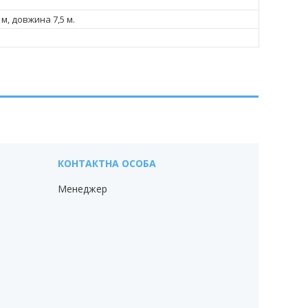
 м, довжина 7,5 м.
Менеджер