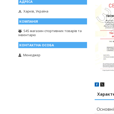
Харків, Україна
S4S магазин спортивних товарів та
інвентарю
Менеджер
Характ
Основні